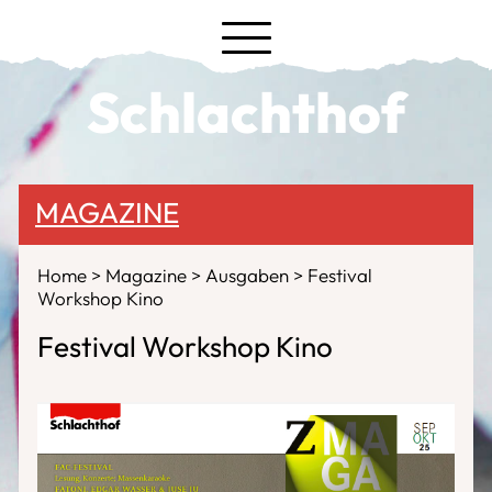
Schlachthof
MAGAZINE
Home
Magazine
Ausgaben
Festival
Workshop Kino
Festival Workshop Kino