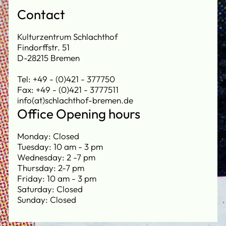
Contact
Kulturzentrum Schlachthof
Findorffstr. 51
D-28215 Bremen
Tel: +49 - (0)421 - 377750
Fax: +49 - (0)421 - 3777511
info(at)schlachthof-bremen.de
Office Opening hours
Monday: Closed
Tuesday: 10 am - 3 pm
Wednesday: 2 -7 pm
Thursday: 2-7 pm
Friday: 10 am - 3 pm
Saturday: Closed
Sunday: Closed