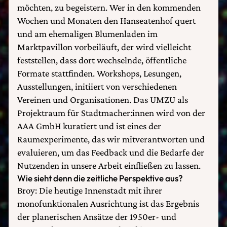
möchten, zu begeistern. Wer in den kommenden
Wochen und Monaten den Hanseatenhof quert
und am ehemaligen Blumenladen im
Marktpavillon vorbeiläuft, der wird vielleicht
feststellen, dass dort wechselnde, öffentliche
Formate stattfinden. Workshops, Lesungen,
Ausstellungen, initiiert von verschiedenen
Vereinen und Organisationen. Das UMZU als
Projektraum für Stadtmacher:innen wird von der
AAA GmbH kuratiert und ist eines der
Raumexperimente, das wir mitverantworten und
evaluieren, um das Feedback und die Bedarfe der
Nutzenden in unsere Arbeit einfließen zu lassen.
Wie sieht denn die zeitliche Perspektive aus?
Broy: Die heutige Innenstadt mit ihrer
monofunktionalen Ausrichtung ist das Ergebnis
der planerischen Ansätze der 1950er- und