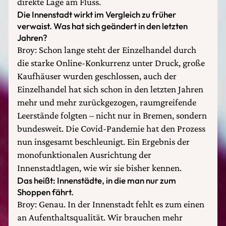
direkte Lage am Fluss.
Die Innenstadt wirkt im Vergleich zu früher
verwaist. Was hat sich geändert in den letzten
Jahren?
Broy: Schon lange steht der Einzelhandel durch
die starke Online-Konkurrenz unter Druck, große
Kaufhäuser wurden geschlossen, auch der
Einzelhandel hat sich schon in den letzten Jahren
mehr und mehr zurückgezogen, raumgreifende
Leerstände folgten – nicht nur in Bremen, sondern
bundesweit. Die Covid-Pandemie hat den Prozess
nun insgesamt beschleunigt. Ein Ergebnis der
monofunktionalen Ausrichtung der
Innenstadtlagen, wie wir sie bisher kennen.
Das heißt: Innenstädte, in die man nur zum
Shoppen fährt.
Broy: Genau. In der Innenstadt fehlt es zum einen
an Aufenthaltsqualität. Wir brauchen mehr