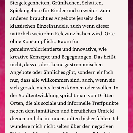
Sitzgelegenheiten, Grünflächen, Schatten,
Spielangebote für Kinder und so weiter. Zum
anderen braucht es Angebote jenseits des
klassischen Einzelhandels, auch wenn dieser
natürlich weiterhin Relevanz haben wird. Orte
ohne Konsumpflicht, Raum für
gemeinwohlorientierte und innovative, wie
kreative Konzepte und Begegnungen. Das heißt
nicht, dass es dort keine gastronomischen
Angebote oder ähnliches gibt, sondern einfach
nur, dass alle willkommen sind, auch, wenn sie
sich gerade nichts leisten können oder wollen. In
der Stadtentwicklung spricht man von Dritten
Orten, die als soziale und informelle Treffpunkte
neben dem familiären und beruflichen Umfeld
dienen und die in Innenstädten bisher fehlen. Ich
wundere mich nicht selten über den negativen