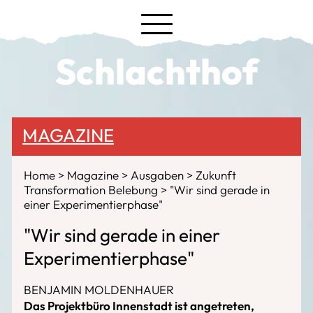
Schlachthof
MAGAZINE
Home
Magazine
Ausgaben
Zukunft
Transformation Belebung
"Wir sind gerade in
einer Experimentierphase"
"Wir sind gerade in einer
Experimentierphase"
BENJAMIN MOLDENHAUER
Das Projektbüro Innenstadt ist angetreten,