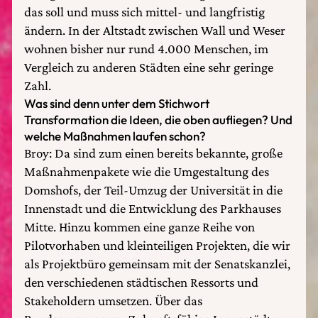
das soll und muss sich mittel- und langfristig
ändern. In der Altstadt zwischen Wall und Weser
wohnen bisher nur rund 4.000 Menschen, im
Vergleich zu anderen Städten eine sehr geringe
Zahl.
Was sind denn unter dem Stichwort
Transformation die Ideen, die oben aufliegen? Und
welche Maßnahmen laufen schon?
Broy: Da sind zum einen bereits bekannte, große
Maßnahmenpakete wie die Umgestaltung des
Domshofs, der Teil-Umzug der Universität in die
Innenstadt und die Entwicklung des Parkhauses
Mitte. Hinzu kommen eine ganze Reihe von
Pilotvorhaben und kleinteiligen Projekten, die wir
als Projektbüro gemeinsam mit der Senatskanzlei,
den verschiedenen städtischen Ressorts und
Stakeholdern umsetzen. Über das