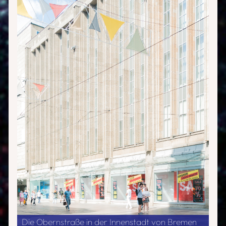
Die Obernstraße in der Innenstadt von Bremen