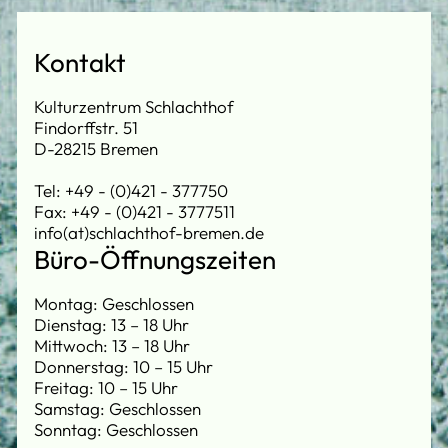
Kontakt
Kulturzentrum Schlachthof
Findorffstr. 51
D-28215 Bremen
Tel: +49 - (0)421 - 377750
Fax: +49 - (0)421 - 3777511
info(at)schlachthof-bremen.de
Büro-Öffnungszeiten
Montag: Geschlossen
Dienstag: 13 – 18 Uhr
Mittwoch: 13 – 18 Uhr
Donnerstag: 10 – 15 Uhr
Freitag: 10 – 15 Uhr
Samstag: Geschlossen
Sonntag: Geschlossen