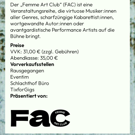
Der „Femme Art Club“ (FAC) ist eine
Veranstaltungsreihe, die virtuose Musiker:innen
aller Genres, scharfzüngige Kabarettist:innen,
wortgewandte Autor:innen oder
avantgardistische Performance Artists auf die
Bühne bringt.
Preise
VVK: 31,00 € (zzgl. Gebühren)
Abendkasse: 35,00 €
Vorverkaufsstellen
Rausgegangen
Eventim
Schlachthof Büro
TixforGigs
Präsentiert von: