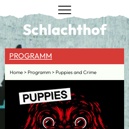
Schlachthof
PROGRAMM
Home
Programm
Puppies and Crime