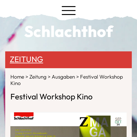
Schlachthof
ZEITUNG
Home
Zeitung
Ausgaben
Festival Workshop
Kino
Festival Workshop Kino