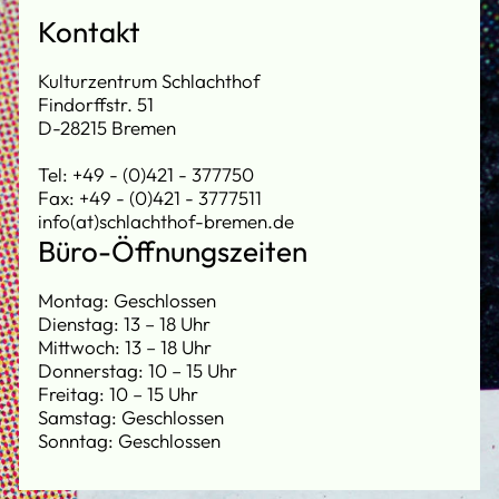
Kontakt
Kulturzentrum Schlachthof
Findorffstr. 51
D-28215 Bremen
Tel: +49 - (0)421 - 377750
Fax: +49 - (0)421 - 3777511
info(at)schlachthof-bremen.de
Büro-Öffnungszeiten
Montag: Geschlossen
Dienstag: 13 – 18 Uhr
Mittwoch: 13 – 18 Uhr
Donnerstag: 10 – 15 Uhr
Freitag: 10 – 15 Uhr
Samstag: Geschlossen
Sonntag: Geschlossen