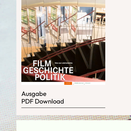
Ausgabe
PDF Download