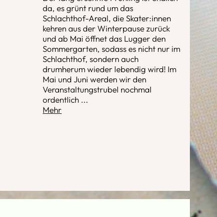
da, es grünt rund um das
Schlachthof-Areal, die Skater:innen
kehren aus der Winterpause zurück
und ab Mai öffnet das Lugger den
Sommergarten, sodass es nicht nur im
Schlachthof, sondern auch
drumherum wieder lebendig wird! Im
Mai und Juni werden wir den
Veranstaltungstrubel nochmal
ordentlich
...
Mehr