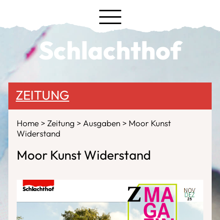
Schlachthof
ZEITUNG
Home
Zeitung
Ausgaben
Moor Kunst
Widerstand
Moor Kunst Widerstand