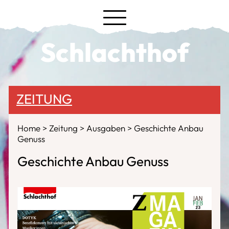
Schlachthof
ZEITUNG
Home
Zeitung
Ausgaben
Geschichte Anbau
Genuss
Geschichte Anbau Genuss