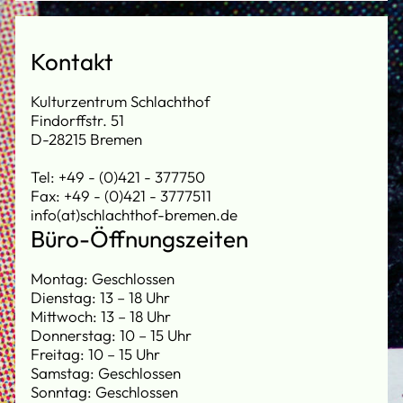
Kontakt
Kulturzentrum Schlachthof
Findorffstr. 51
D-28215 Bremen
Tel: +49 - (0)421 - 377750
Fax: +49 - (0)421 - 3777511
info(at)schlachthof-bremen.de
Büro-Öffnungszeiten
Montag: Geschlossen
Dienstag: 13 – 18 Uhr
Mittwoch: 13 – 18 Uhr
Donnerstag: 10 – 15 Uhr
Freitag: 10 – 15 Uhr
Samstag: Geschlossen
Sonntag: Geschlossen