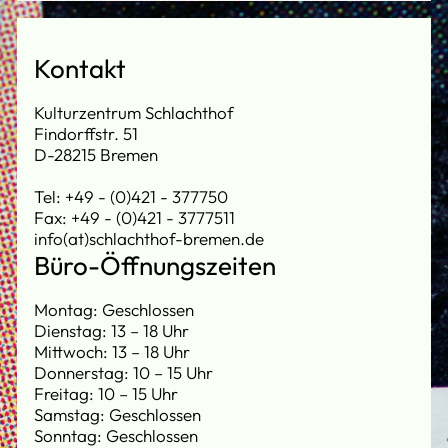
Kontakt
Kulturzentrum Schlachthof
Findorffstr. 51
D-28215 Bremen
Tel: +49 - (0)421 - 377750
Fax: +49 - (0)421 - 3777511
info(at)schlachthof-bremen.de
Büro-Öffnungszeiten
Montag: Geschlossen
Dienstag: 13 – 18 Uhr
Mittwoch: 13 – 18 Uhr
Donnerstag: 10 – 15 Uhr
Freitag: 10 – 15 Uhr
Samstag: Geschlossen
Sonntag: Geschlossen