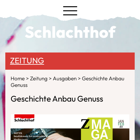
Schlachthof
ZEITUNG
Home
Zeitung
Ausgaben
Geschichte Anbau
Genuss
Geschichte Anbau Genuss