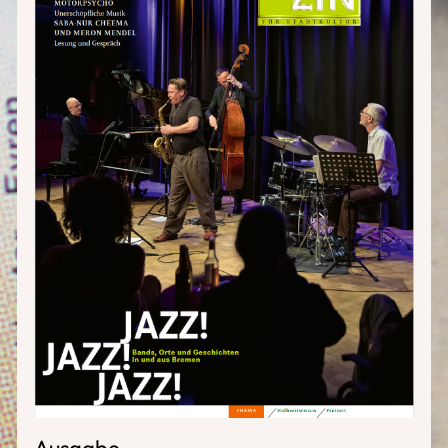
Ausgabe