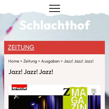
Schlachthof
ZEITUNG
Home
Zeitung
Ausgaben
Jazz! Jazz! Jazz!
Jazz! Jazz! Jazz!