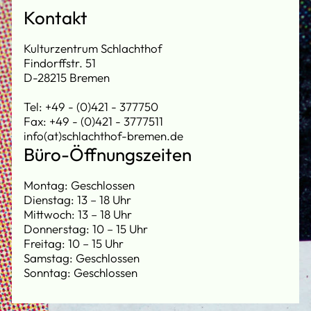
Kontakt
Kulturzentrum Schlachthof
Findorffstr. 51
D-28215 Bremen
Tel: +49 - (0)421 - 377750
Fax: +49 - (0)421 - 3777511
info(at)schlachthof-bremen.de
Büro-Öffnungszeiten
Montag: Geschlossen
Dienstag: 13 – 18 Uhr
Mittwoch: 13 – 18 Uhr
Donnerstag: 10 – 15 Uhr
Freitag: 10 – 15 Uhr
Samstag: Geschlossen
Sonntag: Geschlossen