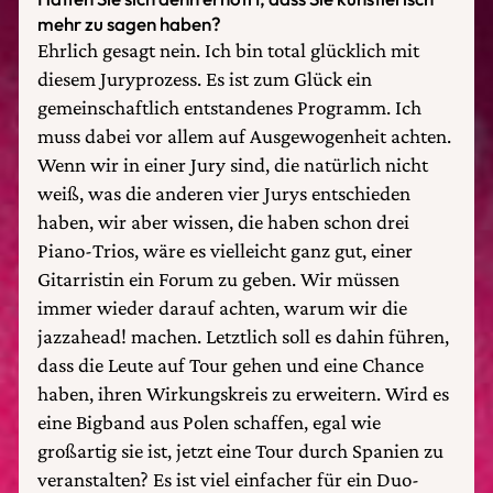
mehr zu sagen haben?
Ehrlich gesagt nein. Ich bin total glücklich mit
diesem Juryprozess. Es ist zum Glück ein
gemeinschaftlich entstandenes Programm. Ich
muss dabei vor allem auf Ausgewogenheit achten.
Wenn wir in einer Jury sind, die natürlich nicht
weiß, was die anderen vier Jurys entschieden
haben, wir aber wissen, die haben schon drei
Piano-Trios, wäre es vielleicht ganz gut, einer
Gitarristin ein Forum zu geben. Wir müssen
immer wieder darauf achten, warum wir die
jazzahead! machen. Letztlich soll es dahin führen,
dass die Leute auf Tour gehen und eine Chance
haben, ihren Wirkungskreis zu erweitern. Wird es
eine Bigband aus Polen schaffen, egal wie
großartig sie ist, jetzt eine Tour durch Spanien zu
veranstalten? Es ist viel einfacher für ein Duo-