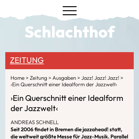
Schlachthof
ZEITUNG
Home
Zeitung
Ausgaben
Jazz! Jazz! Jazz!
›Ein Querschnitt einer Idealform der Jazzwelt‹
›Ein Querschnitt einer Idealform
der Jazzwelt‹
ANDREAS SCHNELL
Seit 2006 findet in Bremen die jazzahead! statt,
die weltweit größte Messe für Jazz-Musik. Parallel