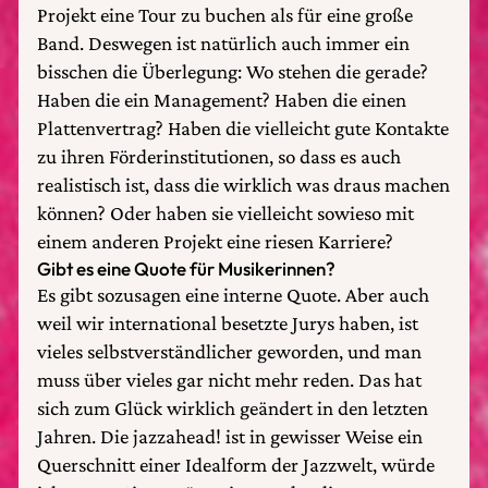
Projekt eine Tour zu buchen als für eine große
Band. Deswegen ist natürlich auch immer ein
bisschen die Überlegung: Wo stehen die gerade?
Haben die ein Management? Haben die einen
Plattenvertrag? Haben die vielleicht gute Kontakte
zu ihren Förderinstitutionen, so dass es auch
realistisch ist, dass die wirklich was draus machen
können? Oder haben sie vielleicht sowieso mit
einem anderen Projekt eine riesen Karriere?
Gibt es eine Quote für Musikerinnen?
Es gibt sozusagen eine interne Quote. Aber auch
weil wir international besetzte Jurys haben, ist
vieles selbstverständlicher geworden, und man
muss über vieles gar nicht mehr reden. Das hat
sich zum Glück wirklich geändert in den letzten
Jahren. Die jazzahead! ist in gewisser Weise ein
Querschnitt einer Idealform der Jazzwelt, würde