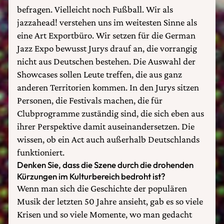
befragen. Vielleicht noch Fußball. Wir als
jazzahead! verstehen uns im weitesten Sinne als
eine Art Exportbüro. Wir setzen für die German
Jazz Expo bewusst Jurys drauf an, die vorrangig
nicht aus Deutschen bestehen. Die Auswahl der
Showcases sollen Leute treffen, die aus ganz
anderen Territorien kommen. In den Jurys sitzen
Personen, die Festivals machen, die für
Clubprogramme zuständig sind, die sich eben aus
ihrer Perspektive damit auseinandersetzen. Die
wissen, ob ein Act auch außerhalb Deutschlands
funktioniert.
Denken Sie, dass die Szene durch die drohenden
Kürzungen im Kulturbereich bedroht ist?
Wenn man sich die Geschichte der populären
Musik der letzten 50 Jahre ansieht, gab es so viele
Krisen und so viele Momente, wo man gedacht