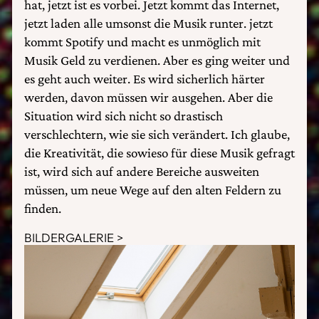
hat, jetzt ist es vorbei. Jetzt kommt das Internet,
jetzt laden alle umsonst die Musik runter. jetzt
kommt Spotify und macht es unmöglich mit
Musik Geld zu verdienen. Aber es ging weiter und
es geht auch weiter. Es wird sicherlich härter
werden, davon müssen wir ausgehen. Aber die
Situation wird sich nicht so drastisch
verschlechtern, wie sie sich verändert. Ich glaube,
die Kreativität, die sowieso für diese Musik gefragt
ist, wird sich auf andere Bereiche ausweiten
müssen, um neue Wege auf den alten Feldern zu
finden.
BILDERGALERIE