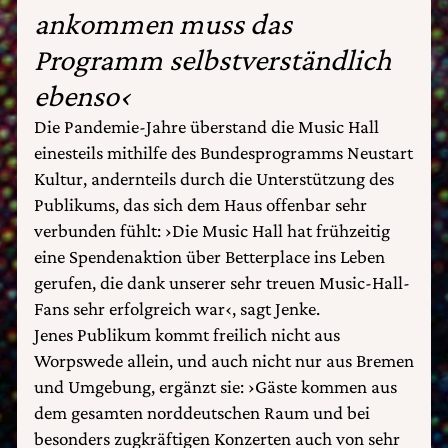
ankommen muss das
Programm selbstverständlich
ebenso‹
Die Pandemie-Jahre überstand die Music Hall
einesteils mithilfe des Bundesprogramms Neustart
Kultur, andernteils durch die Unterstützung des
Publikums, das sich dem Haus offenbar sehr
verbunden fühlt: ›Die Music Hall hat frühzeitig
eine Spendenaktion über Betterplace ins Leben
gerufen, die dank unserer sehr treuen Music-Hall-
Fans sehr erfolgreich war‹, sagt Jenke.
Jenes Publikum kommt freilich nicht aus
Worpswede allein, und auch nicht nur aus Bremen
und Umgebung, ergänzt sie: ›Gäste kommen aus
dem gesamten norddeutschen Raum und bei
besonders zugkräftigen Konzerten auch von sehr