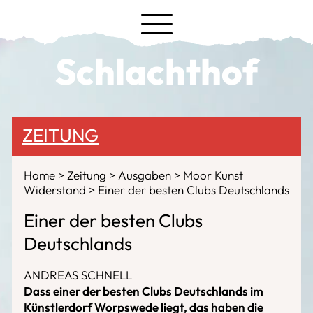
Schlachthof
ZEITUNG
Home
Zeitung
Ausgaben
Moor Kunst
Widerstand
Einer der besten Clubs Deutschlands
Einer der besten Clubs
Deutschlands
ANDREAS SCHNELL
Dass einer der besten Clubs Deutschlands im
Künstlerdorf Worpswede liegt, das haben die