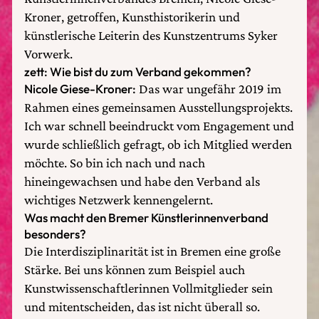
Kroner, getroffen, Kunsthistorikerin und
künstlerische Leiterin des Kunstzentrums Syker
Vorwerk.
zett: Wie bist du zum Verband gekommen?
Nicole Giese-Kroner:
Das war ungefähr 2019 im
Rahmen eines gemeinsamen Ausstellungsprojekts.
Ich war schnell beeindruckt vom Engagement und
wurde schließlich gefragt, ob ich Mitglied werden
möchte. So bin ich nach und nach
hineingewachsen und habe den Verband als
wichtiges Netzwerk kennengelernt.
Was macht den Bremer Künstlerinnenverband
besonders?
Die Interdisziplinarität ist in Bremen eine große
Stärke. Bei uns können zum Beispiel auch
Kunstwissenschaftlerinnen Vollmitglieder sein
und mitentscheiden, das ist nicht überall so.