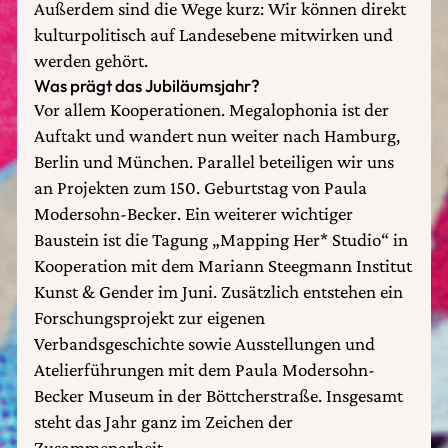
Außerdem sind die Wege kurz: Wir können direkt
kulturpolitisch auf Landesebene mitwirken und
werden gehört.
Was prägt das Jubiläumsjahr?
Vor allem Kooperationen. Megalophonia ist der
Auftakt und wandert nun weiter nach Hamburg,
Berlin und München. Parallel beteiligen wir uns
an Projekten zum 150. Geburtstag von Paula
Modersohn-Becker. Ein weiterer wichtiger
Baustein ist die Tagung „Mapping Her* Studio“ in
Kooperation mit dem Mariann Steegmann Institut
Kunst & Gender im Juni. Zusätzlich entstehen ein
Forschungsprojekt zur eigenen
Verbandsgeschichte sowie Ausstellungen und
Atelierführungen mit dem Paula Modersohn-
Becker Museum in der Böttcherstraße. Insgesamt
steht das Jahr ganz im Zeichen der
Zusammenarbeit.