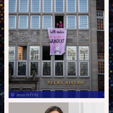
© Jessica Fritz