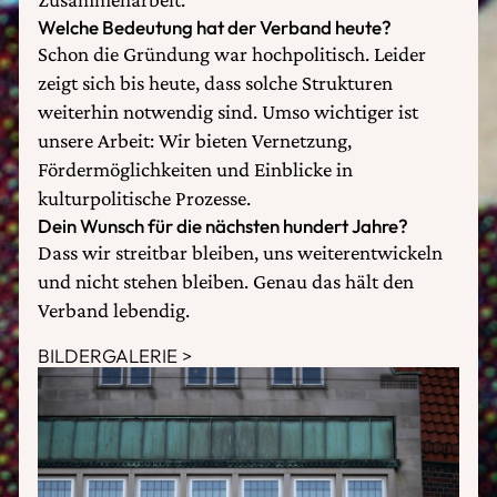
Welche Bedeutung hat der Verband heute?
Schon die Gründung war hochpolitisch. Leider
zeigt sich bis heute, dass solche Strukturen
weiterhin notwendig sind. Umso wichtiger ist
unsere Arbeit: Wir bieten Vernetzung,
Fördermöglichkeiten und Einblicke in
kulturpolitische Prozesse.
Dein Wunsch für die nächsten hundert Jahre?
Dass wir streitbar bleiben, uns weiterentwickeln
und nicht stehen bleiben. Genau das hält den
Verband lebendig.
BILDERGALERIE