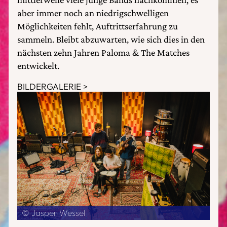
aber immer noch an niedrigschwelligen
Möglichkeiten fehlt, Auftrittserfahrung zu
sammeln. Bleibt abzuwarten, wie sich dies in den
nächsten zehn Jahren Paloma & The Matches
entwickelt.
BILDERGALERIE
© Jasper Wessel