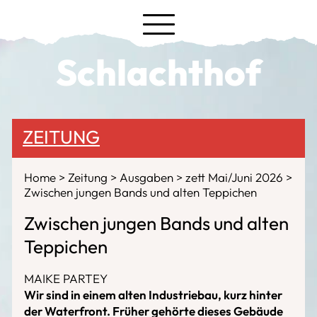
Schlachthof
ZEITUNG
Home
Zeitung
Ausgaben
zett Mai/Juni 2026
Zwischen jungen Bands und alten Teppichen
Zwischen jungen Bands und alten
Teppichen
MAIKE PARTEY
Wir sind in einem alten Industriebau, kurz hinter
der Waterfront. Früher gehörte dieses Gebäude