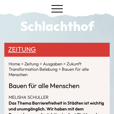
Schlachthof
ZEITUNG
Home
Zeitung
Ausgaben
Zukunft
Transformation Belebung
Bauen für alle
Menschen
Bauen für alle Menschen
MELISHA SCHULLER
Das Thema Barrierefreiheit in Städten ist wichtig
und unumgänglich. Wir haben mit dem