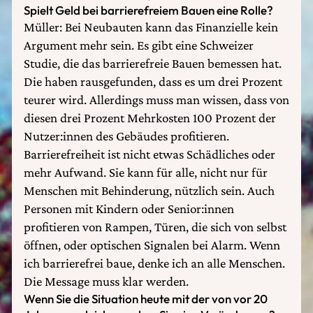
Spielt Geld bei barrierefreiem Bauen eine Rolle?
Müller: Bei Neubauten kann das Finanzielle kein
Argument mehr sein. Es gibt eine Schweizer
Studie, die das barrierefreie Bauen bemessen hat.
Die haben rausgefunden, dass es um drei Prozent
teurer wird. Allerdings muss man wissen, dass von
diesen drei Prozent Mehrkosten 100 Prozent der
Nutzer:innen des Gebäudes profitieren.
Barrierefreiheit ist nicht etwas Schädliches oder
mehr Aufwand. Sie kann für alle, nicht nur für
Menschen mit Behinderung, nützlich sein. Auch
Personen mit Kindern oder Senior:innen
profitieren von Rampen, Türen, die sich von selbst
öffnen, oder optischen Signalen bei Alarm. Wenn
ich barrierefrei baue, denke ich an alle Menschen.
Die Message muss klar werden.
Wenn Sie die Situation heute mit der von vor 20