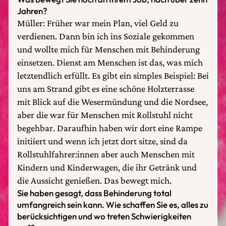
Jahren?
Müller: Früher war mein Plan, viel Geld zu
verdienen. Dann bin ich ins Soziale gekommen
und wollte mich für Menschen mit Behinderung
einsetzen. Dienst am Menschen ist das, was mich
letztendlich erfüllt. Es gibt ein simples Beispiel: Bei
uns am Strand gibt es eine schöne Holzterrasse
mit Blick auf die Wesermündung und die Nordsee,
aber die war für Menschen mit Rollstuhl nicht
begehbar. Daraufhin haben wir dort eine Rampe
initiiert und wenn ich jetzt dort sitze, sind da
Rollstuhlfahrer:innen aber auch Menschen mit
Kindern und Kinderwagen, die ihr Getränk und
die Aussicht genießen. Das bewegt mich.
Sie haben gesagt, dass Behinderung total
umfangreich sein kann. Wie schaffen Sie es, alles zu
berücksichtigen und wo treten Schwierigkeiten