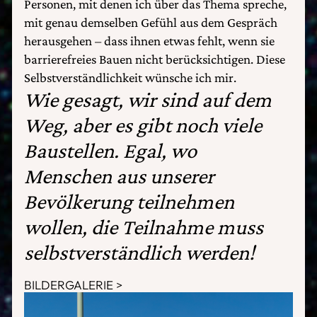
Personen, mit denen ich über das Thema spreche,
mit genau demselben Gefühl aus dem Gespräch
herausgehen – dass ihnen etwas fehlt, wenn sie
barrierefreies Bauen nicht berücksichtigen. Diese
Selbstverständlichkeit wünsche ich mir.
Wie gesagt, wir sind auf dem
Weg, aber es gibt noch viele
Baustellen. Egal, wo
Menschen aus unserer
Bevölkerung teilnehmen
wollen, die Teilnahme muss
selbstverständlich werden!
BILDERGALERIE