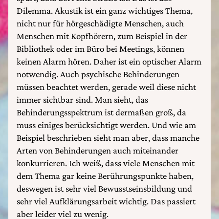
Dilemma. Akustik ist ein ganz wichtiges Thema,
nicht nur für hörgeschädigte Menschen, auch
Menschen mit Kopfhörern, zum Beispiel in der
Bibliothek oder im Büro bei Meetings, können
keinen Alarm hören. Daher ist ein optischer Alarm
notwendig. Auch psychische Behinderungen
müssen beachtet werden, gerade weil diese nicht
immer sichtbar sind. Man sieht, das
Behinderungsspektrum ist dermaßen groß, da
muss einiges berücksichtigt werden. Und wie am
Beispiel beschrieben sieht man aber, dass manche
Arten von Behinderungen auch miteinander
konkurrieren. Ich weiß, dass viele Menschen mit
dem Thema gar keine Berührungspunkte haben,
deswegen ist sehr viel Bewusstseinsbildung und
sehr viel Aufklärungsarbeit wichtig. Das passiert
aber leider viel zu wenig.