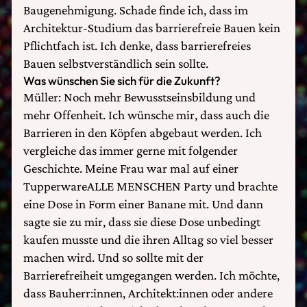
Baugenehmigung. Schade finde ich, dass im
Architektur-Studium das barrierefreie Bauen kein
Pflichtfach ist. Ich denke, dass barrierefreies
Bauen selbstverständlich sein sollte.
Was wünschen Sie sich für die Zukunft?
Müller: Noch mehr Bewusstseinsbildung und
mehr Offenheit. Ich wünsche mir, dass auch die
Barrieren in den Köpfen abgebaut werden. Ich
vergleiche das immer gerne mit folgender
Geschichte. Meine Frau war mal auf einer
TupperwareALLE MENSCHEN Party und brachte
eine Dose in Form einer Banane mit. Und dann
sagte sie zu mir, dass sie diese Dose unbedingt
kaufen musste und die ihren Alltag so viel besser
machen wird. Und so sollte mit der
Barrierefreiheit umgegangen werden. Ich möchte,
dass Bauherr:innen, Architekt:innen oder andere