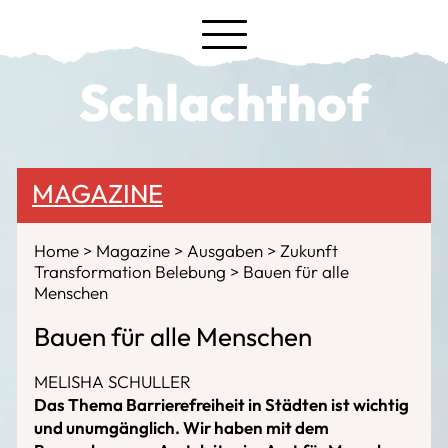
Schlachthof
MAGAZINE
Home
Magazine
Ausgaben
Zukunft
Transformation Belebung
Bauen für alle
Menschen
Bauen für alle Menschen
MELISHA SCHULLER
Das Thema Barrierefreiheit in Städten ist wichtig
und unumgänglich. Wir haben mit dem