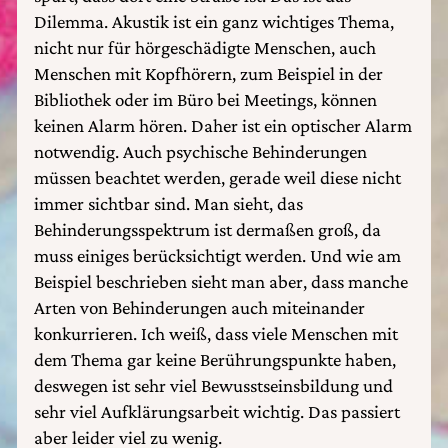
Dilemma. Akustik ist ein ganz wichtiges Thema,
nicht nur für hörgeschädigte Menschen, auch
Menschen mit Kopfhörern, zum Beispiel in der
Bibliothek oder im Büro bei Meetings, können
keinen Alarm hören. Daher ist ein optischer Alarm
notwendig. Auch psychische Behinderungen
müssen beachtet werden, gerade weil diese nicht
immer sichtbar sind. Man sieht, das
Behinderungsspektrum ist dermaßen groß, da
muss einiges berücksichtigt werden. Und wie am
Beispiel beschrieben sieht man aber, dass manche
Arten von Behinderungen auch miteinander
konkurrieren. Ich weiß, dass viele Menschen mit
dem Thema gar keine Berührungspunkte haben,
deswegen ist sehr viel Bewusstseinsbildung und
sehr viel Aufklärungsarbeit wichtig. Das passiert
aber leider viel zu wenig.