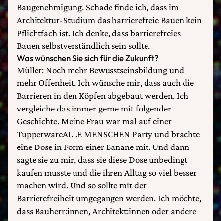
Baugenehmigung. Schade finde ich, dass im
Architektur-Studium das barrierefreie Bauen kein
Pflichtfach ist. Ich denke, dass barrierefreies
Bauen selbstverständlich sein sollte.
Was wünschen Sie sich für die Zukunft?
Müller: Noch mehr Bewusstseinsbildung und
mehr Offenheit. Ich wünsche mir, dass auch die
Barrieren in den Köpfen abgebaut werden. Ich
vergleiche das immer gerne mit folgender
Geschichte. Meine Frau war mal auf einer
TupperwareALLE MENSCHEN Party und brachte
eine Dose in Form einer Banane mit. Und dann
sagte sie zu mir, dass sie diese Dose unbedingt
kaufen musste und die ihren Alltag so viel besser
machen wird. Und so sollte mit der
Barrierefreiheit umgegangen werden. Ich möchte,
dass Bauherr:innen, Architekt:innen oder andere