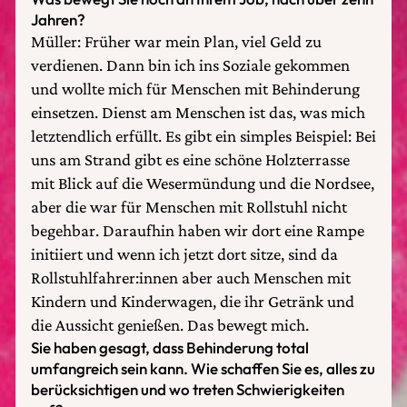
Jahren?
Müller: Früher war mein Plan, viel Geld zu
verdienen. Dann bin ich ins Soziale gekommen
und wollte mich für Menschen mit Behinderung
einsetzen. Dienst am Menschen ist das, was mich
letztendlich erfüllt. Es gibt ein simples Beispiel: Bei
uns am Strand gibt es eine schöne Holzterrasse
mit Blick auf die Wesermündung und die Nordsee,
aber die war für Menschen mit Rollstuhl nicht
begehbar. Daraufhin haben wir dort eine Rampe
initiiert und wenn ich jetzt dort sitze, sind da
Rollstuhlfahrer:innen aber auch Menschen mit
Kindern und Kinderwagen, die ihr Getränk und
die Aussicht genießen. Das bewegt mich.
Sie haben gesagt, dass Behinderung total
umfangreich sein kann. Wie schaffen Sie es, alles zu
berücksichtigen und wo treten Schwierigkeiten