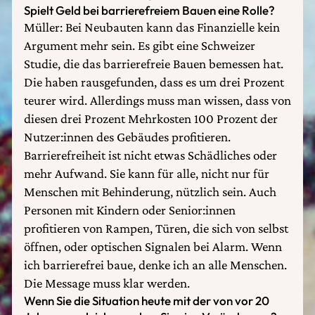
Spielt Geld bei barrierefreiem Bauen eine Rolle?
Müller: Bei Neubauten kann das Finanzielle kein
Argument mehr sein. Es gibt eine Schweizer
Studie, die das barrierefreie Bauen bemessen hat.
Die haben rausgefunden, dass es um drei Prozent
teurer wird. Allerdings muss man wissen, dass von
diesen drei Prozent Mehrkosten 100 Prozent der
Nutzer:innen des Gebäudes profitieren.
Barrierefreiheit ist nicht etwas Schädliches oder
mehr Aufwand. Sie kann für alle, nicht nur für
Menschen mit Behinderung, nützlich sein. Auch
Personen mit Kindern oder Senior:innen
profitieren von Rampen, Türen, die sich von selbst
öffnen, oder optischen Signalen bei Alarm. Wenn
ich barrierefrei baue, denke ich an alle Menschen.
Die Message muss klar werden.
Wenn Sie die Situation heute mit der von vor 20