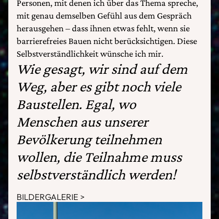
Personen, mit denen ich über das Thema spreche,
mit genau demselben Gefühl aus dem Gespräch
herausgehen – dass ihnen etwas fehlt, wenn sie
barrierefreies Bauen nicht berücksichtigen. Diese
Selbstverständlichkeit wünsche ich mir.
Wie gesagt, wir sind auf dem
Weg, aber es gibt noch viele
Baustellen. Egal, wo
Menschen aus unserer
Bevölkerung teilnehmen
wollen, die Teilnahme muss
selbstverständlich werden!
BILDERGALERIE