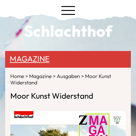
Schlachthof
MAGAZINE
Home
Magazine
Ausgaben
Moor Kunst
Widerstand
Moor Kunst Widerstand