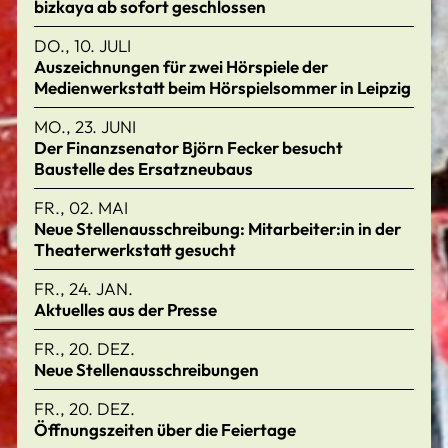
bizkaya ab sofort geschlossen
DO., 10. JULI
Auszeichnungen für zwei Hörspiele der
Medienwerkstatt beim Hörspielsommer in Leipzig
MO., 23. JUNI
Der Finanzsenator Björn Fecker besucht
Baustelle des Ersatzneubaus
FR., 02. MAI
Neue Stellenausschreibung: Mitarbeiter:in in der
Theaterwerkstatt gesucht
FR., 24. JAN.
Aktuelles aus der Presse
FR., 20. DEZ.
Neue Stellenausschreibungen
FR., 20. DEZ.
Öffnungszeiten über die Feiertage