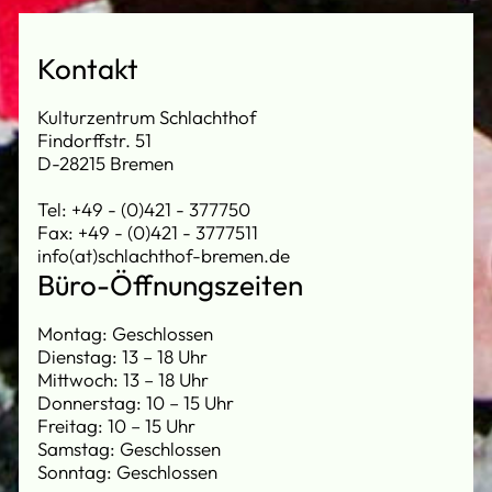
Kontakt
Kulturzentrum Schlachthof
Findorffstr. 51
D-28215 Bremen
Tel: +49 - (0)421 - 377750
Fax: +49 - (0)421 - 3777511
info(at)schlachthof-bremen.de
Büro-Öffnungszeiten
Montag: Geschlossen
Dienstag: 13 – 18 Uhr
Mittwoch: 13 – 18 Uhr
Donnerstag: 10 – 15 Uhr
Freitag: 10 – 15 Uhr
Samstag: Geschlossen
Sonntag: Geschlossen