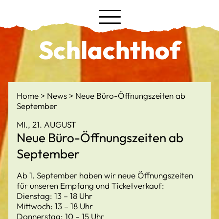
Schlachthof
Home
News
Neue Büro-Öffnungszeiten ab
September
MI., 21. AUGUST
Neue Büro-Öffnungszeiten ab
September
Ab 1. September haben wir neue Öffnungszeiten
für unseren Empfang und Ticketverkauf:
Dienstag: 13 – 18 Uhr
Mittwoch: 13 – 18 Uhr
Donnerstag: 10 – 15 Uhr