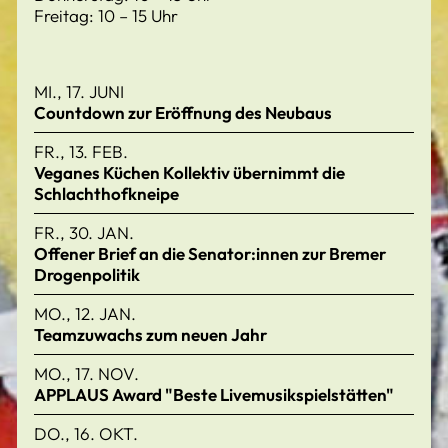
Freitag: 10 – 15 Uhr
MI., 17. JUNI
Countdown zur Eröffnung des Neubaus
FR., 13. FEB.
Veganes Küchen Kollektiv übernimmt die
Schlachthofkneipe
FR., 30. JAN.
Offener Brief an die Senator:innen zur Bremer
Drogenpolitik
MO., 12. JAN.
Teamzuwachs zum neuen Jahr
MO., 17. NOV.
APPLAUS Award "Beste Livemusikspielstätten"
DO., 16. OKT.