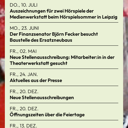
DO., 10. JULI
Auszeichnungen für zwei Hörspiele der
Medienwerkstatt beim Hörspielsommer in Leipzig
MO., 23. JUNI
Der Finanzsenator Björn Fecker besucht
Baustelle des Ersatzneubaus
FR., 02. MAI
Neue Stellenausschreibung: Mitarbeiter:in in der
Theaterwerkstatt gesucht
FR., 24. JAN.
Aktuelles aus der Presse
FR., 20. DEZ.
Neue Stellenausschreibungen
FR., 20. DEZ.
Öffnungszeiten über die Feiertage
FR., 13. DEZ.