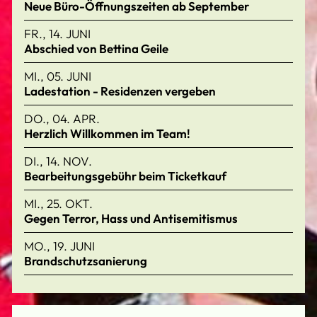
Neue Büro-Öffnungszeiten ab September
FR., 14. JUNI
Abschied von Bettina Geile
MI., 05. JUNI
Ladestation - Residenzen vergeben
DO., 04. APR.
Herzlich Willkommen im Team!
DI., 14. NOV.
Bearbeitungsgebühr beim Ticketkauf
MI., 25. OKT.
Gegen Terror, Hass und Antisemitismus
MO., 19. JUNI
Brandschutzsanierung