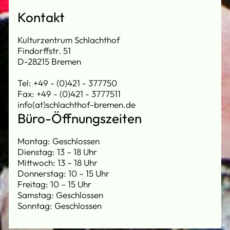
Kontakt
Kulturzentrum Schlachthof
Findorffstr. 51
D-28215 Bremen
Tel: +49 - (0)421 - 377750
Fax: +49 - (0)421 - 3777511
info(at)schlachthof-bremen.de
Büro-Öffnungszeiten
Montag: Geschlossen
Dienstag: 13 – 18 Uhr
Mittwoch: 13 – 18 Uhr
Donnerstag: 10 – 15 Uhr
Freitag: 10 – 15 Uhr
Samstag: Geschlossen
Sonntag: Geschlossen