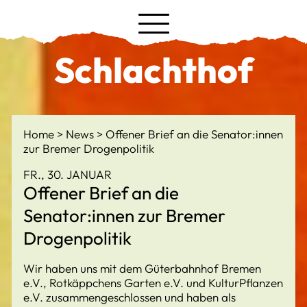
Schlachthof
Home
News
Offener Brief an die Senator:innen
zur Bremer Drogenpolitik
FR., 30. JANUAR
Offener Brief an die
Senator:innen zur Bremer
Drogenpolitik
Wir haben uns mit dem Güterbahnhof Bremen
e.V., Rotkäppchens Garten e.V. und KulturPflanzen
e.V. zusammengeschlossen und haben als