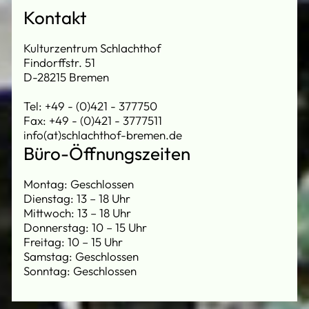
Kontakt
Kulturzentrum Schlachthof
Findorffstr. 51
D-28215 Bremen
Tel: +49 - (0)421 - 377750
Fax: +49 - (0)421 - 3777511
info(at)schlachthof-bremen.de
Büro-Öffnungszeiten
Montag: Geschlossen
Dienstag: 13 – 18 Uhr
Mittwoch: 13 – 18 Uhr
Donnerstag: 10 – 15 Uhr
Freitag: 10 – 15 Uhr
Samstag: Geschlossen
Sonntag: Geschlossen