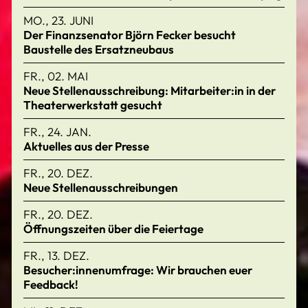
MO., 23. JUNI
Der Finanzsenator Björn Fecker besucht
Baustelle des Ersatzneubaus
FR., 02. MAI
Neue Stellenausschreibung: Mitarbeiter:in in der
Theaterwerkstatt gesucht
FR., 24. JAN.
Aktuelles aus der Presse
FR., 20. DEZ.
Neue Stellenausschreibungen
FR., 20. DEZ.
Öffnungszeiten über die Feiertage
FR., 13. DEZ.
Besucher:innenumfrage: Wir brauchen euer
Feedback!