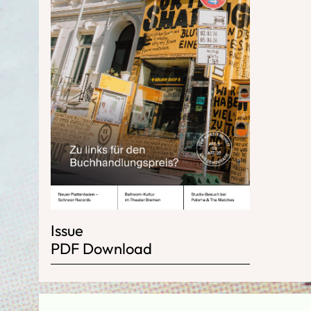
Issue
PDF Download