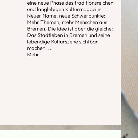
eine neue Phase des traditionsreichen
und langlebigen Kulturmagazins.
Neuer Name, neue Schwerpunkte:
Mehr Themen, mehr Menschen aus
Bremen. Die Idee ist aber die gleiche:
Das Stadtleben in Bremen und seine
lebendige Kulturszene sichtbar
machen.
...
Mehr