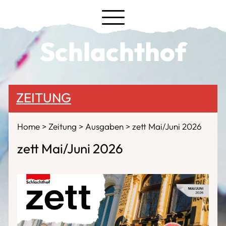
Schlachthof
ZEITUNG
Home
Zeitung
Ausgaben
zett Mai/Juni 2026
zett Mai/Juni 2026