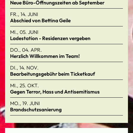
Neue Büro-Öffnungszeiten ab September
FR., 14. JUNI
Abschied von Bettina Geile
MI., 05. JUNI
Ladestation - Residenzen vergeben
DO., 04. APR.
Herzlich Willkommen im Team!
DI., 14. NOV.
Bearbeitungsgebühr beim Ticketkauf
MI., 25. OKT.
Gegen Terror, Hass und Antisemitismus
MO., 19. JUNI
Brandschutzsanierung