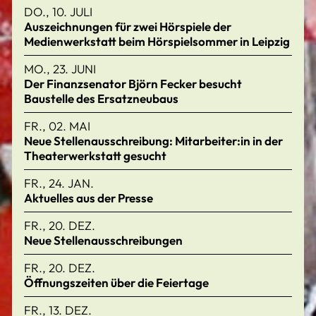
DO., 10. JULI
Auszeichnungen für zwei Hörspiele der
Medienwerkstatt beim Hörspielsommer in Leipzig
MO., 23. JUNI
Der Finanzsenator Björn Fecker besucht
Baustelle des Ersatzneubaus
FR., 02. MAI
Neue Stellenausschreibung: Mitarbeiter:in in der
Theaterwerkstatt gesucht
FR., 24. JAN.
Aktuelles aus der Presse
FR., 20. DEZ.
Neue Stellenausschreibungen
FR., 20. DEZ.
Öffnungszeiten über die Feiertage
FR., 13. DEZ.