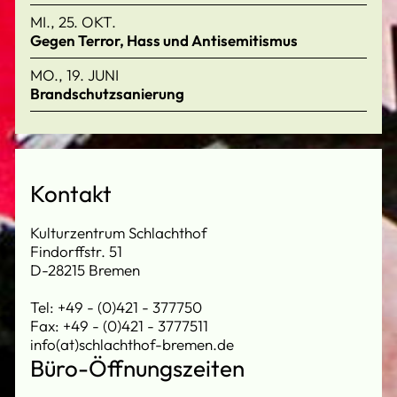
MI., 25. OKT.
Gegen Terror, Hass und Antisemitismus
MO., 19. JUNI
Brandschutzsanierung
Kontakt
Kulturzentrum Schlachthof
Findorffstr. 51
D-28215 Bremen
Tel: +49 - (0)421 - 377750
Fax: +49 - (0)421 - 3777511
info(at)schlachthof-bremen.de
Büro-Öffnungszeiten