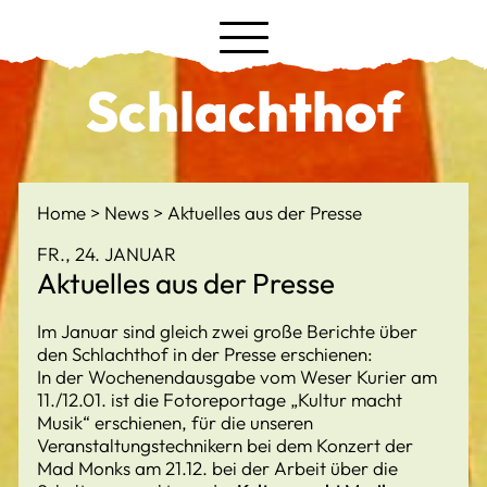
Schlachthof
Home
News
Aktuelles aus der Presse
FR., 24. JANUAR
Aktuelles aus der Presse
Im Januar sind gleich zwei große Berichte über
den Schlachthof in der Presse erschienen:
In der Wochenendausgabe vom Weser Kurier am
11./12.01. ist die Fotoreportage „Kultur macht
Musik“ erschienen, für die unseren
Veranstaltungstechnikern bei dem Konzert der
Mad Monks am 21.12. bei der Arbeit über die