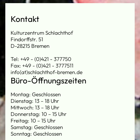
Kontakt
Kulturzentrum Schlachthof
Findorffstr. 51
D-28215 Bremen
Tel: +49 - (0)421 - 377750
Fax: +49 - (0)421 - 3777511
info(at)schlachthof-bremen.de
Büro-Öffnungszeiten
Montag: Geschlossen
Dienstag: 13 – 18 Uhr
Mittwoch: 13 – 18 Uhr
Donnerstag: 10 – 15 Uhr
Freitag: 10 – 15 Uhr
Samstag: Geschlossen
Sonntag: Geschlossen