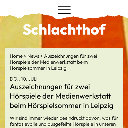
Schlachthof
Home
News
Auszeichnungen für zwei
Hörspiele der Medienwerkstatt beim
Hörspielsommer in Leipzig
DO., 10. JULI
Auszeichnungen für zwei
Hörspiele der Medienwerkstatt
beim Hörspielsommer in Leipzig
Wir sind immer wieder beeindruckt davon, was für
fantasievolle und ausgefeilte Hörspiele in unseren