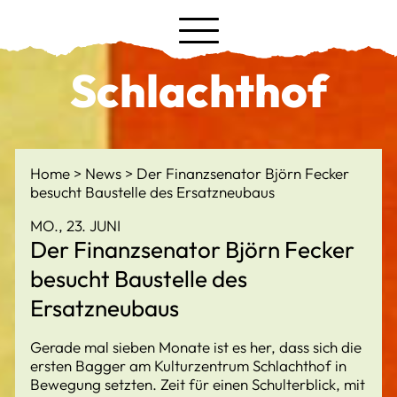
Schlachthof
Home
News
Der Finanzsenator Björn Fecker
besucht Baustelle des Ersatzneubaus
MO., 23. JUNI
Der Finanzsenator Björn Fecker
besucht Baustelle des
Ersatzneubaus
Gerade mal sieben Monate ist es her, dass sich die
ersten Bagger am Kulturzentrum Schlachthof in
Bewegung setzten. Zeit für einen Schulterblick, mit