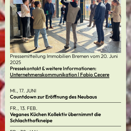
Pressemitteilung Immobilien Bremen vom 20. Juni
2025
Pressekontakt & weitere Informationen:
Unternehmenskommunikation | Fabio Cecere
MI., 17. JUNI
Countdown zur Eröffnung des Neubaus
FR., 13. FEB.
Veganes Küchen Kollektiv übernimmt die
Schlachthofkneipe