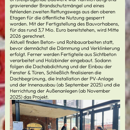
gravierender Brandschutzmängel und eines
fehlenden zweiten Rettungswegs aus den oberen
Etagen für die öffentliche Nutzung gesperrt
worden. Mit der Fertigstellung des Bauvorhabens,
für das rund 3,7 Mio. Euro bereitstehen, wird Mitte
2026 gerechnet.
Aktuell finden Beton- und Rohbauarbeiten statt,
bevor demnächst die Dämmung und Verklinkerung
erfolgt. Ferner werden Fertigteile aus Sichtbeton
verarbeitet und Holzbinder eingebaut. Sodann
folgen die Dachabdichtung und der Einbau der
Fenster & Türen, Schließlich finalisieren die
Dachbegrünung, die Installation der PV-Anlage
und der Innenausbau (ab September 2025) und die
Herrichtung der Außenanlegen (ab November
2025) das Projekt.