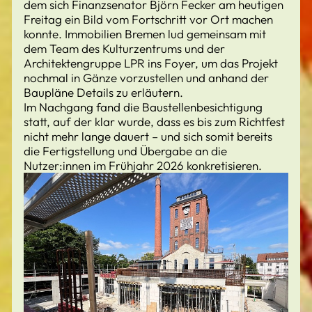
dem sich Finanzsenator Björn Fecker am heutigen
Freitag ein Bild vom Fortschritt vor Ort machen
konnte. Immobilien Bremen lud gemeinsam mit
dem Team des Kulturzentrums und der
Architektengruppe LPR ins Foyer, um das Projekt
nochmal in Gänze vorzustellen und anhand der
Baupläne Details zu erläutern.
Im Nachgang fand die Baustellenbesichtigung
statt, auf der klar wurde, dass es bis zum Richtfest
nicht mehr lange dauert – und sich somit bereits
die Fertigstellung und Übergabe an die
Nutzer:innen im Frühjahr 2026 konkretisieren.