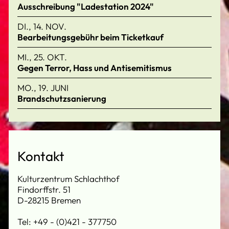
Ausschreibung "Ladestation 2024"
DI., 14. NOV.
Bearbeitungsgebühr beim Ticketkauf
MI., 25. OKT.
Gegen Terror, Hass und Antisemitismus
MO., 19. JUNI
Brandschutzsanierung
Kontakt
Kulturzentrum Schlachthof
Findorffstr. 51
D-28215 Bremen
Tel: +49 - (0)421 - 377750