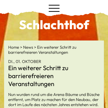
Schlachthof
Home
News
Ein weiterer Schritt zu
barrierefreieren Veranstaltungen
DI., 01. OKTOBER
Ein weiterer Schritt zu
barrierefreieren
Veranstaltungen
Nun wurden rund um die Arena Bäume und Büsche
entfernt, um Platz zu machen für den Neubau, der
dort im Laufe des nächsten Jahres entstehen wird.