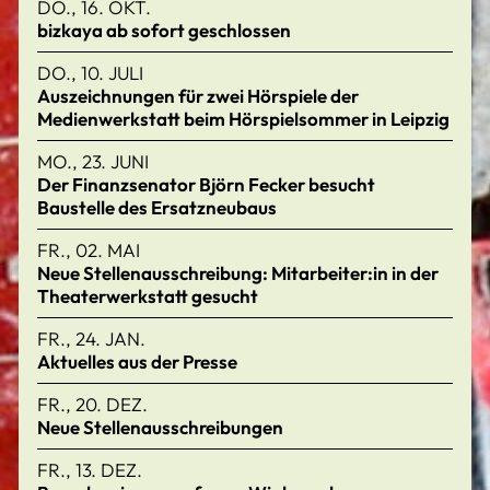
DO., 16. OKT.
bizkaya ab sofort geschlossen
DO., 10. JULI
Auszeichnungen für zwei Hörspiele der
Medienwerkstatt beim Hörspielsommer in Leipzig
MO., 23. JUNI
Der Finanzsenator Björn Fecker besucht
Baustelle des Ersatzneubaus
FR., 02. MAI
Neue Stellenausschreibung: Mitarbeiter:in in der
Theaterwerkstatt gesucht
FR., 24. JAN.
Aktuelles aus der Presse
FR., 20. DEZ.
Neue Stellenausschreibungen
FR., 13. DEZ.