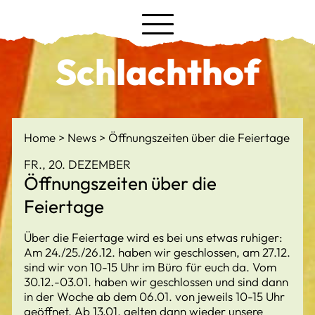
Schlachthof
Home
News
Öffnungszeiten über die Feiertage
FR., 20. DEZEMBER
Öffnungszeiten über die
Feiertage
Über die Feiertage wird es bei uns etwas ruhiger:
Am 24./25./26.12. haben wir geschlossen, am 27.12.
sind wir von 10-15 Uhr im Büro für euch da. Vom
30.12.-03.01. haben wir geschlossen und sind dann
in der Woche ab dem 06.01. von jeweils 10-15 Uhr
geöffnet. Ab 13.01. gelten dann wieder unsere