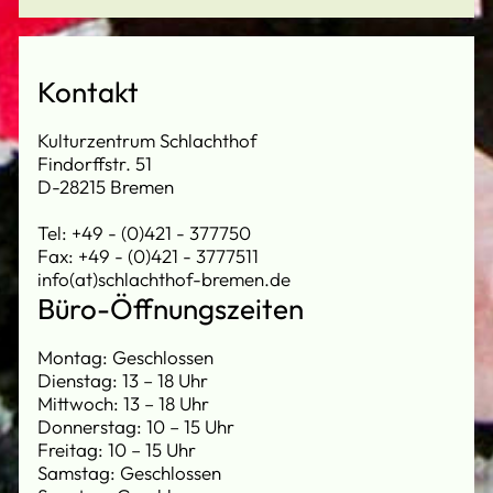
Kontakt
Kulturzentrum Schlachthof
Findorffstr. 51
D-28215 Bremen
Tel: +49 - (0)421 - 377750
Fax: +49 - (0)421 - 3777511
info(at)schlachthof-bremen.de
Büro-Öffnungszeiten
Montag: Geschlossen
Dienstag: 13 – 18 Uhr
Mittwoch: 13 – 18 Uhr
Donnerstag: 10 – 15 Uhr
Freitag: 10 – 15 Uhr
Samstag: Geschlossen